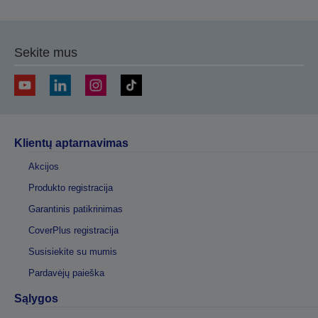
Sekite mus
Klientų aptarnavimas
Akcijos
Produkto registracija
Garantinis patikrinimas
CoverPlus registracija
Susisiekite su mumis
Pardavėjų paieška
Sąlygos