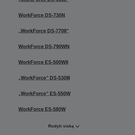
WorkForce DS-730N
„WorkForce DS-770II“
WorkForce DS-790WN
WorkForce ES-500WII
„WorkForce“ DS-530III
„WorkForce“ ES-550W
WorkForce ES-580W
Rodyti viską