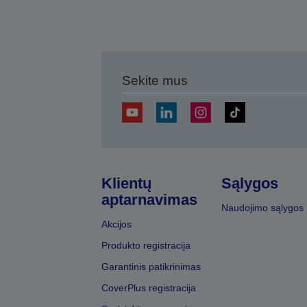
Sekite mus
Klientų
Sąlygos
aptarnavimas
Naudojimo sąlygos
Akcijos
Produkto registracija
Garantinis patikrinimas
CoverPlus registracija