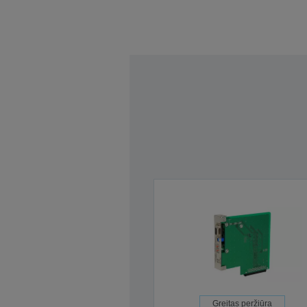
Greitas peržiūra