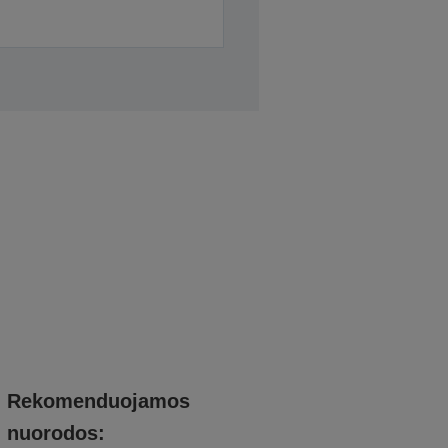
Rekomenduojamos
nuorodos: