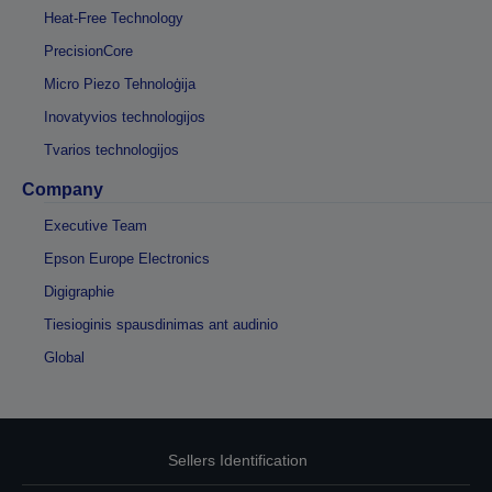
Heat-Free Technology
PrecisionCore
Micro Piezo Tehnoloģija
Inovatyvios technologijos
Tvarios technologijos
Company
Executive Team
Epson Europe Electronics
Digigraphie
Tiesioginis spausdinimas ant audinio
Global
Sellers Identification