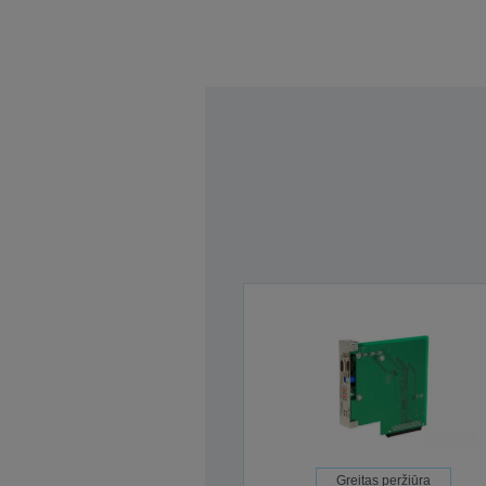
Greitas peržiūra