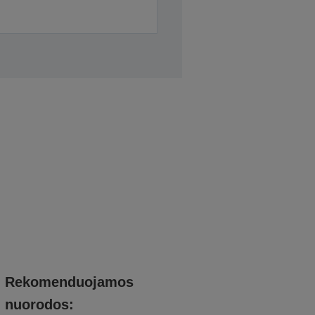
Rekomenduojamos
nuorodos: