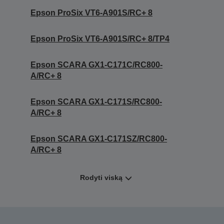
Epson ProSix VT6-A901S/RC+ 8
Epson ProSix VT6-A901S/RC+ 8/TP4
Epson SCARA GX1-C171C/RC800-
A/RC+ 8
Epson SCARA GX1-C171S/RC800-
A/RC+ 8
Epson SCARA GX1-C171SZ/RC800-
A/RC+ 8
Rodyti viską