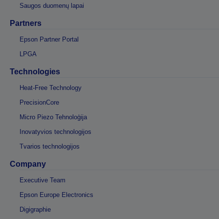
Saugos duomenų lapai
Partners
Epson Partner Portal
LPGA
Technologies
Heat-Free Technology
PrecisionCore
Micro Piezo Tehnoloģija
Inovatyvios technologijos
Tvarios technologijos
Company
Executive Team
Epson Europe Electronics
Digigraphie