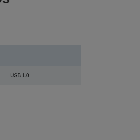
USB 1.0