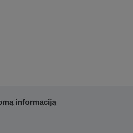
domą informaciją