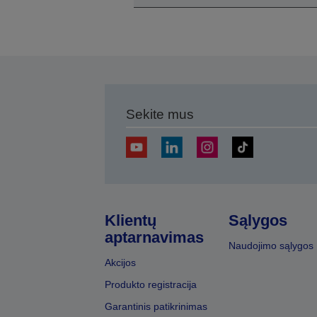
Sekite mus
Klientų
Sąlygos
aptarnavimas
Naudojimo sąlygos
Akcijos
Produkto registracija
Garantinis patikrinimas