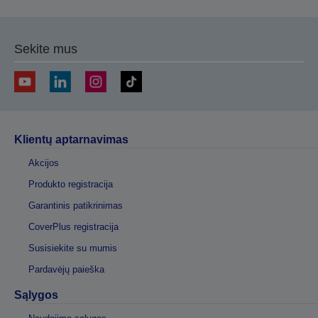
Sekite mus
Klientų aptarnavimas
Akcijos
Produkto registracija
Garantinis patikrinimas
CoverPlus registracija
Susisiekite su mumis
Pardavėjų paieška
Sąlygos