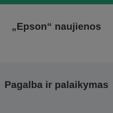
„Epson“ naujienos
Pagalba ir palaikymas