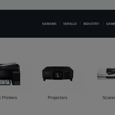
NAMAMS
VERSLUI
INDUSTRY
GAMI
t Printers
Projectors
Scann