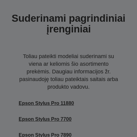
Suderinami pagrindiniai
įrenginiai
Toliau pateikti modeliai suderinami su
viena ar keliomis šio asortimento
prekėmis. Daugiau informacijos žr.
pasinaudoję toliau pateiktais saitais arba
produkto vadovu.
Epson Stylus Pro 11880
Epson Stylus Pro 7700
Epson Stylus Pro 7890