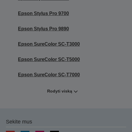
Epson Stylus Pro 9700
Epson Stylus Pro 9890
Epson SureColor SC-T3000
Epson SureColor SC-T5000
Epson SureColor SC-T7000
Rodyti viską
Sekite mus