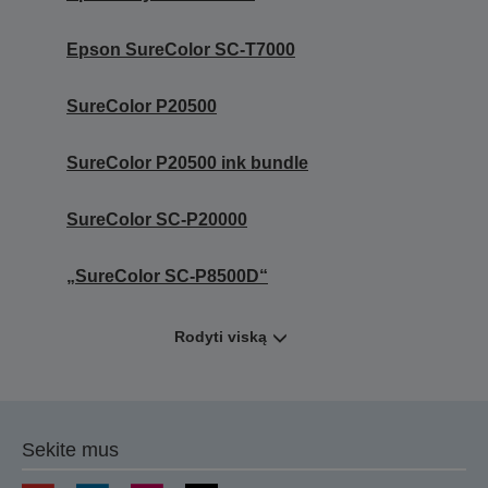
Epson SureColor SC-T7000
SureColor P20500
SureColor P20500 ink bundle
SureColor SC-P20000
„SureColor SC-P8500D“
Rodyti viską
Sekite mus