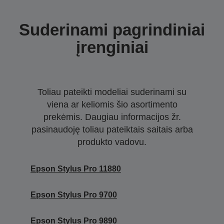
Suderinami pagrindiniai
įrenginiai
Toliau pateikti modeliai suderinami su
viena ar keliomis šio asortimento
prekėmis. Daugiau informacijos žr.
pasinaudoję toliau pateiktais saitais arba
produkto vadovu.
Epson Stylus Pro 11880
Epson Stylus Pro 9700
Epson Stylus Pro 9890