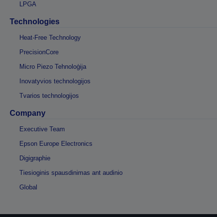
LPGA
Technologies
Heat-Free Technology
PrecisionCore
Micro Piezo Tehnoloģija
Inovatyvios technologijos
Tvarios technologijos
Company
Executive Team
Epson Europe Electronics
Digigraphie
Tiesioginis spausdinimas ant audinio
Global