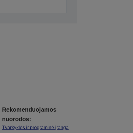
Rekomenduojamos
nuorodos:
Tvarkyklės ir programinė įranga