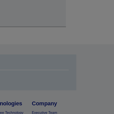
nologies
Company
ee Technology
Executive Team