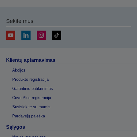
Sekite mus
Klientų aptarnavimas
Akcijos
Produkto registracija
Garantinis patikrinimas
CoverPlus registracija
Susisiekite su mumis
Pardavėjų paieška
Sąlygos