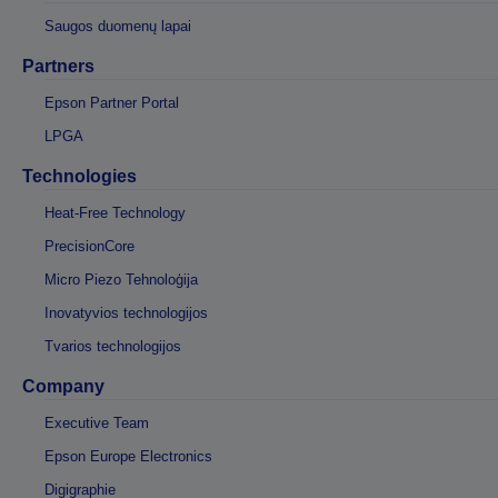
Saugos duomenų lapai
Partners
Epson Partner Portal
LPGA
Technologies
Heat-Free Technology
PrecisionCore
Micro Piezo Tehnoloģija
Inovatyvios technologijos
Tvarios technologijos
Company
Executive Team
Epson Europe Electronics
Digigraphie