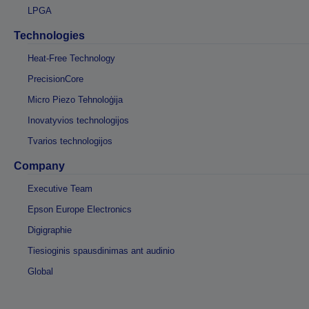
LPGA
Technologies
Heat-Free Technology
PrecisionCore
Micro Piezo Tehnoloģija
Inovatyvios technologijos
Tvarios technologijos
Company
Executive Team
Epson Europe Electronics
Digigraphie
Tiesioginis spausdinimas ant audinio
Global