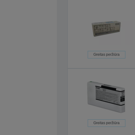
Greitas peržiūra
Greitas peržiūra