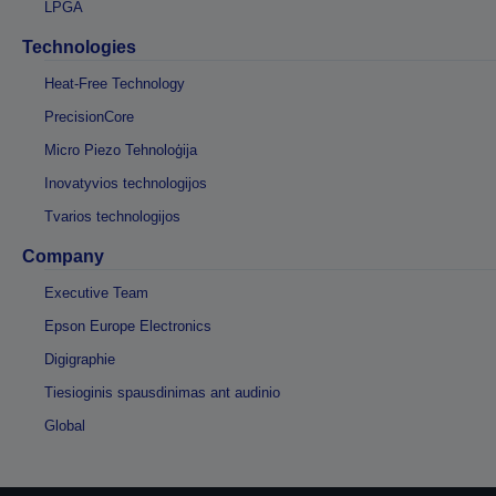
LPGA
Technologies
Heat-Free Technology
PrecisionCore
Micro Piezo Tehnoloģija
Inovatyvios technologijos
Tvarios technologijos
Company
Executive Team
Epson Europe Electronics
Digigraphie
Tiesioginis spausdinimas ant audinio
Global