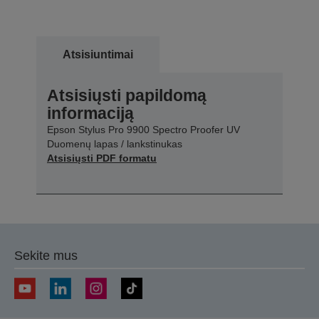
Atsisiuntimai
Atsisiųsti papildomą
informaciją
Epson Stylus Pro 9900 Spectro Proofer UV
Duomenų lapas / lankstinukas
Atsisiųsti PDF formatu
Sekite mus