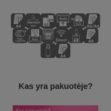
Kas yra pakuotėje?