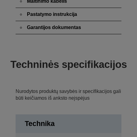
Maitinimo kabelis
Pastatymo instrukcija
Garantijos dokumentas
Techninės specifikacijos
Nurodytos produktų savybės ir specifikacijos gali
būti keičiamos iš anksto neįspėjus
Technika