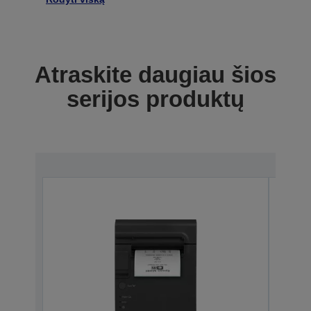
Atraskite daugiau šios
serijos produktų