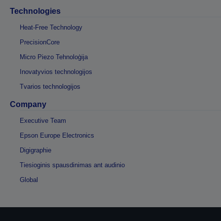
Technologies
Heat-Free Technology
PrecisionCore
Micro Piezo Tehnoloģija
Inovatyvios technologijos
Tvarios technologijos
Company
Executive Team
Epson Europe Electronics
Digigraphie
Tiesioginis spausdinimas ant audinio
Global